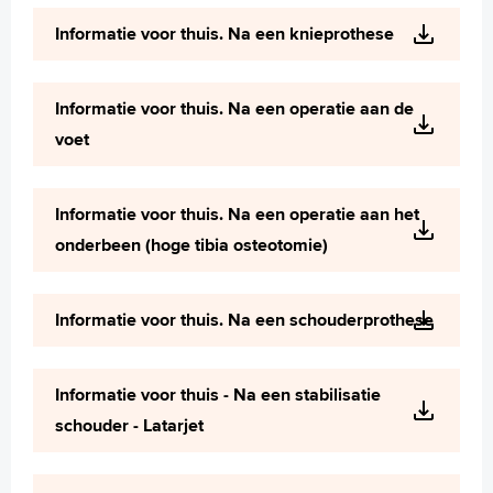
Informatie voor thuis. Na een knieprothese
Informatie voor thuis. Na een operatie aan de
voet
Informatie voor thuis. Na een operatie aan het
onderbeen (hoge tibia osteotomie)
Informatie voor thuis. Na een schouderprothese
Informatie voor thuis - Na een stabilisatie
schouder - Latarjet