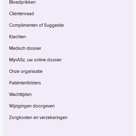
Bloedprikken
Cliëntenraad
Complimenten of Suggestie
Klachten
Medisch dossier
MijnASz, uw online dossier
Onze organisatie
Patiëntenfolders
Wachttijden
Wijzigingen doorgeven
Zorgkosten en verzekeringen