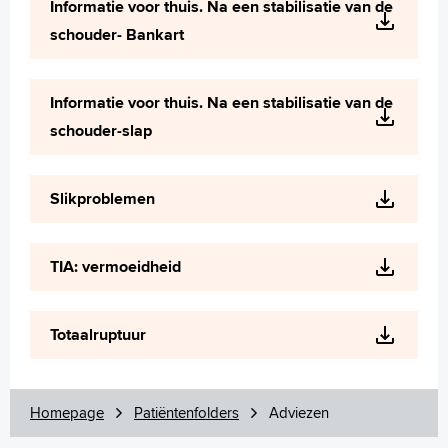
Informatie voor thuis. Na een stabilisatie van de
schouder- Bankart
Informatie voor thuis. Na een stabilisatie van de
schouder-slap
Slikproblemen
TIA: vermoeidheid
Totaalruptuur
Homepage
Patiëntenfolders
Adviezen