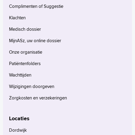
Complimenten of Suggestie
Klachten
Medisch dossier
MijnASz, uw online dossier
Onze organisatie
Patiëntenfolders
Wachttijden
Wijzigingen doorgeven
Zorgkosten en verzekeringen
Locaties
Dordwijk