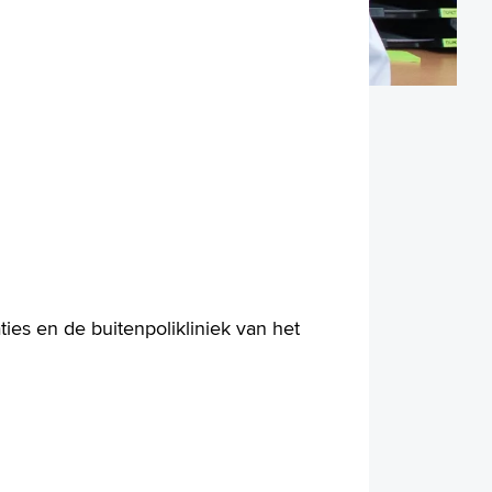
ties en de buitenpolikliniek van het