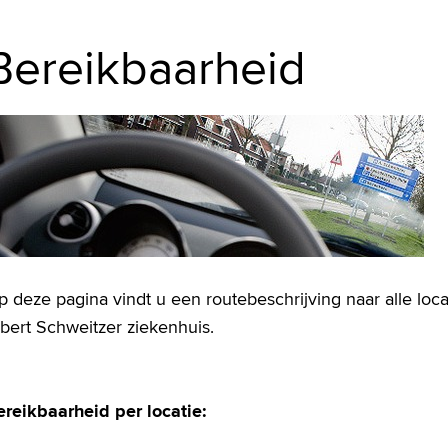
Bereikbaarheid
 deze pagina vindt u een routebeschrijving naar alle loca
bert Schweitzer ziekenhuis.
ereikbaarheid per locatie: