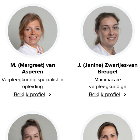
M. (Margreet) van
J. (Janine) Zwartjes-van
Asperen
Breugel
Verpleegkundig specialist in
Mammacare
opleiding
verpleegkundige
Bekijk profiel
Bekijk profiel