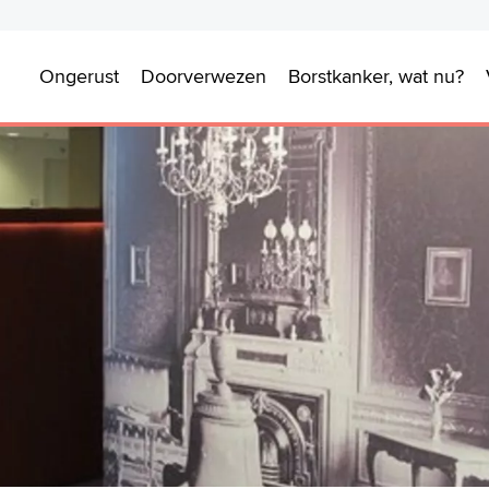
Ongerust
Doorverwezen
Borstkanker, wat nu?