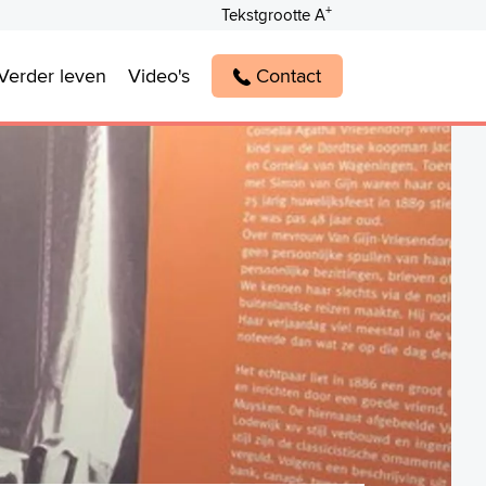
+
Tekstgrootte A
Verder leven
Video's
Contact