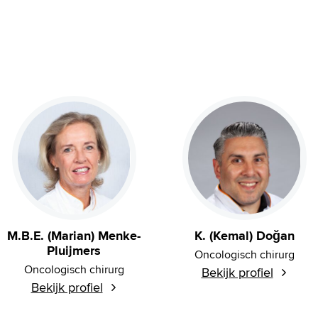
M.B.E. (Marian) Menke-
K. (Kemal) Doğan
Pluijmers
Oncologisch chirurg
Oncologisch chirurg
Bekijk profiel
Bekijk profiel