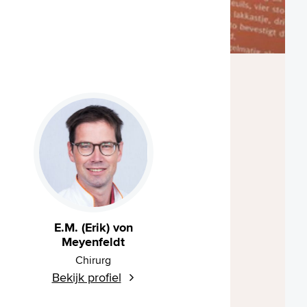
E.M. (Erik) von
Meyenfeldt
Chirurg
Bekijk profiel