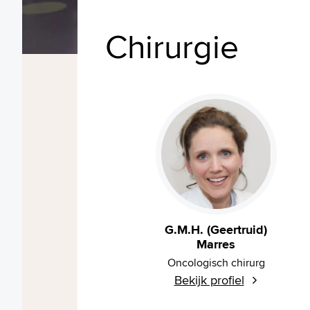
Chirurgie
G.M.H. (Geertruid)
Marres
Oncologisch chirurg
Bekijk profiel