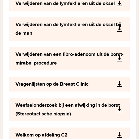
Verwijderen van de lymfeklieren uit de oksel
Verwijderen van de lymfeklieren uit de oksel bij
de man
Verwijderen van een fibro-adenoom uit de borst-
mirabel procedure
Vragenlijsten op de Breast Clinic
Weefselonderzoek bij een afwijking in de borst
(Stereotactische biopsie)
Welkom op afdeling C2