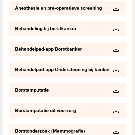
Anesthesie en pre-operatieve screening
Behandeling bij borstkanker
Behandelpad-app Borstkanker
Behandelpad-app Ondersteuning bij kanker
Borstamputatie
Borstamputatie uit voorzorg
Borstonderzoek (Mammografie)