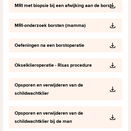
MRI met biopsie bij een afwijking aan de borst
MRI-onderzoek borsten (mamma)
Oefeningen na een borstoperatie
Okselklieroperatie - Risas procedure
Opsporen en verwijderen van de
schildwachtklier
Opsporen en verwijderen van de
schildwachtklier bij de man