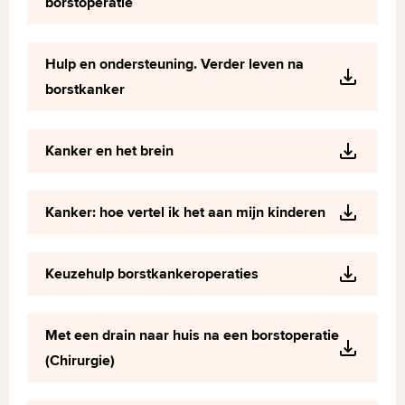
borstoperatie
Hulp en ondersteuning. Verder leven na
borstkanker
Kanker en het brein
Kanker: hoe vertel ik het aan mijn kinderen
Keuzehulp borstkankeroperaties
Met een drain naar huis na een borstoperatie
(Chirurgie)