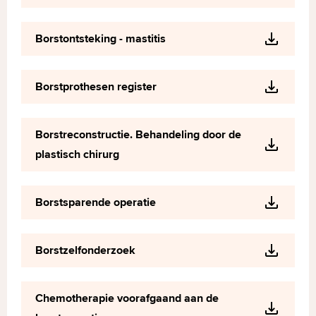
Borstontsteking - mastitis
Borstprothesen register
Borstreconstructie. Behandeling door de
plastisch chirurg
Borstsparende operatie
Borstzelfonderzoek
Chemotherapie voorafgaand aan de