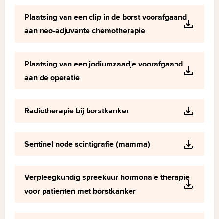
Plaatsing van een clip in de borst voorafgaand
aan neo-adjuvante chemotherapie
Plaatsing van een jodiumzaadje voorafgaand
aan de operatie
Radiotherapie bij borstkanker
Sentinel node scintigrafie (mamma)
Verpleegkundig spreekuur hormonale therapie
voor patienten met borstkanker