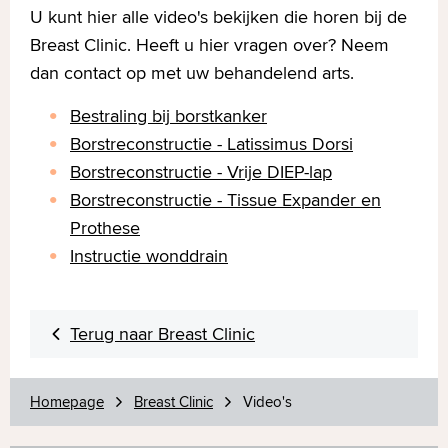
U kunt hier alle video's bekijken die horen bij de
Breast Clinic. Heeft u hier vragen over? Neem
dan contact op met uw behandelend arts.
Bestraling bij borstkanker
Borstreconstructie - Latissimus Dorsi
Borstreconstructie - Vrije DIEP-lap
Borstreconstructie - Tissue Expander en
Prothese
Instructie wonddrain
Terug naar Breast Clinic
Homepage
Breast Clinic
Video's