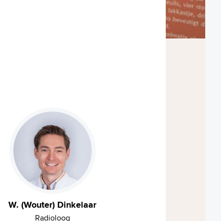
W. (Wouter) Dinkelaar
Radioloog