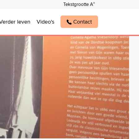
+
Tekstgrootte A
Verder leven
Video's
Contact