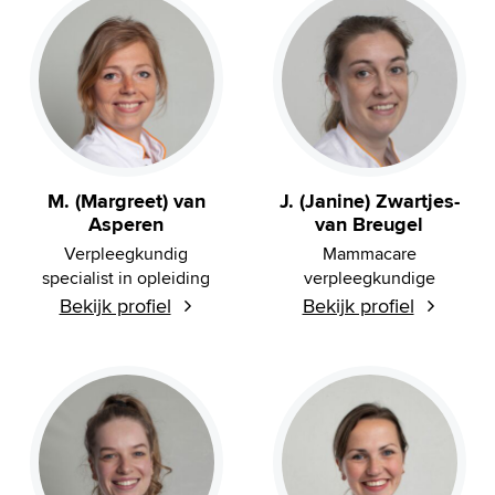
M. (Margreet) van
J. (Janine) Zwartjes-
Asperen
van Breugel
Verpleegkundig
Mammacare
specialist in opleiding
verpleegkundige
Bekijk profiel
Bekijk profiel