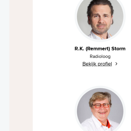
R.K. (Remmert) Storm
Radioloog
Bekijk profiel