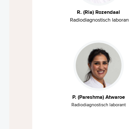
R. (Ria) Rozendaal
Radiodiagnostisch laboran
P. (Pareshma) Atwaroe
Radiodiagnostisch laborant