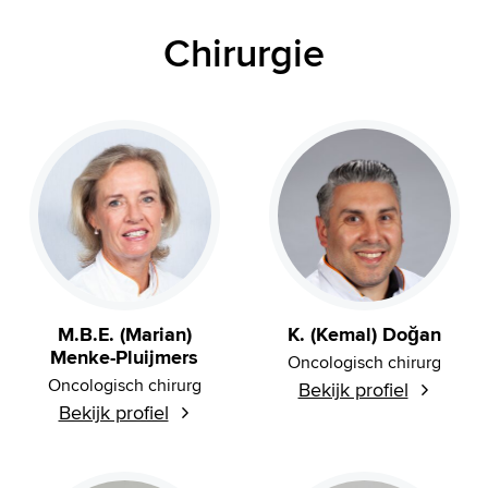
Chirurgie
M.B.E. (Marian)
K. (Kemal) Doğan
Menke-Pluijmers
Oncologisch chirurg
Oncologisch chirurg
Bekijk profiel
Bekijk profiel