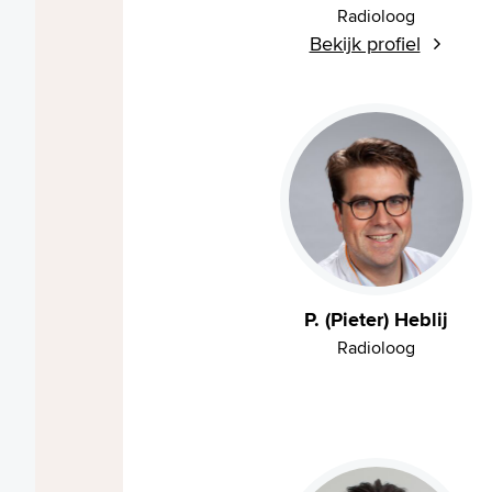
Radioloog
Bekijk profiel
P. (Pieter) Heblij
Radioloog