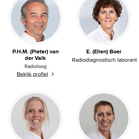
P.H.M. (Pieter) van
E. (Ellen) Boer
der Valk
Radiodiagnostisch laborant
Radioloog
Bekijk profiel