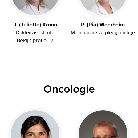
J. (Juliette) Kroon
P. (Pia) Weerheim
Doktersassistente
Mammacare verpleegkundige
Bekijk profiel
Oncologie