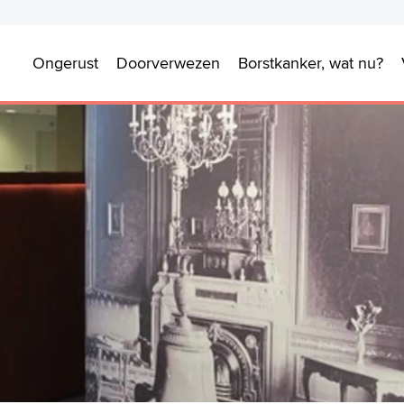
Ongerust
Doorverwezen
Borstkanker, wat nu?