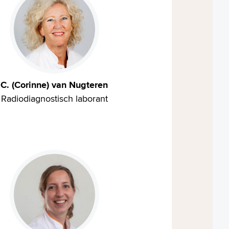
C. (Corinne) van Nugteren
Radiodiagnostisch laborant