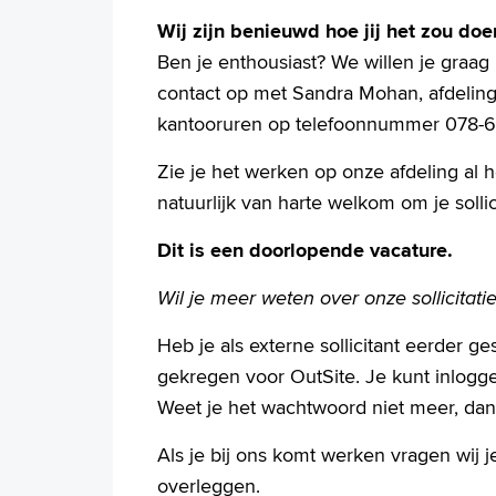
Wij zijn benieuwd hoe jij het zou doe
Ben je enthousiast? We willen je graa
contact op met Sandra Mohan, afdeling
kantooruren op telefoonnummer 078-
Zie je het werken op onze afdeling al 
natuurlijk van harte welkom om je sollici
Dit is een doorlopende vacature.
Wil je meer weten over onze sollicitat
Heb je als externe sollicitant eerder ge
gekregen voor OutSite. Je kunt inlogg
Weet je het wachtwoord niet meer, dan 
Als je bij ons komt werken vragen wij 
overleggen.