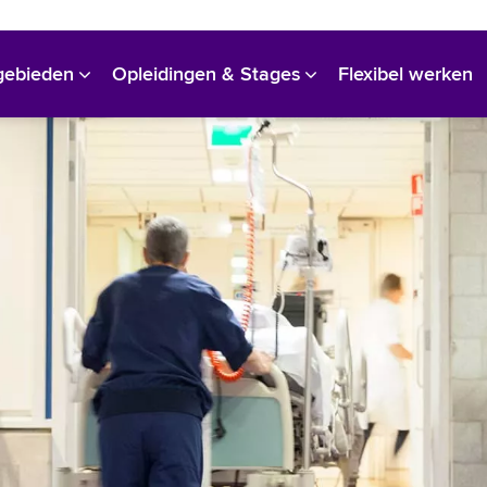
Bekijk alle vacatures
gebieden
Opleidingen & Stages
Flexibel werken