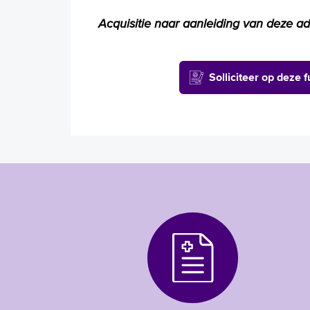
Acquisitie naar aanleiding van deze adv
Solliciteer op deze f