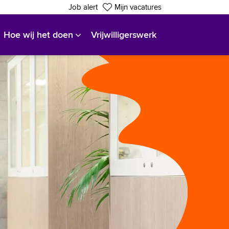
Job alert
Mijn vacatures
Hoe wij het doen
Vrijwilligerswerk