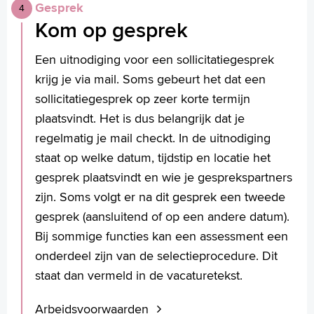
Gesprek
Kom op gesprek
Een uitnodiging voor een sollicitatiegesprek
krijg je via mail. Soms gebeurt het dat een
sollicitatiegesprek op zeer korte termijn
plaatsvindt. Het is dus belangrijk dat je
regelmatig je mail checkt. In de uitnodiging
staat op welke datum, tijdstip en locatie het
gesprek plaatsvindt en wie je gesprekspartners
zijn. Soms volgt er na dit gesprek een tweede
gesprek (aansluitend of op een andere datum).
Bij sommige functies kan een assessment een
onderdeel zijn van de selectieprocedure. Dit
staat dan vermeld in de vacaturetekst.
Arbeidsvoorwaarden