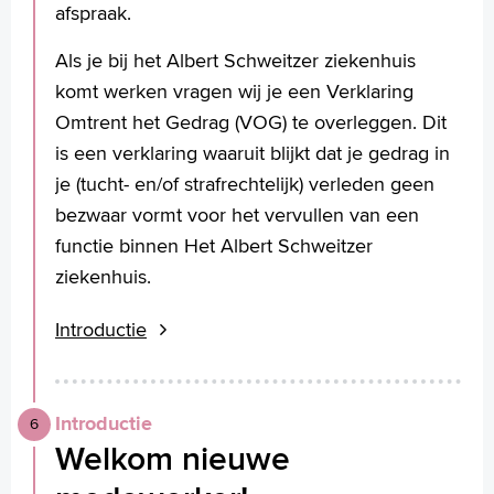
afspraak.
Als je bij het Albert Schweitzer ziekenhuis
komt werken vragen wij je een Verklaring
Omtrent het Gedrag (VOG) te overleggen. Dit
is een verklaring waaruit blijkt dat je gedrag in
je (tucht- en/of strafrechtelijk) verleden geen
bezwaar vormt voor het vervullen van een
functie binnen Het Albert Schweitzer
ziekenhuis.
Introductie
Introductie
Welkom nieuwe