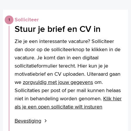
Solliciteer
Stuur je brief en CV in
Zie je een interessante vacature? Solliciteer
dan door op de solliciteerknop te klikken in de
vacature. Je komt dan in een digitaal
sollicitatieformulier terecht. Hier kun je je
motivatiebrief en CV uploaden. Uiteraard gaan
we
zorgvuldig met jouw gegevens
om.
Sollicitaties per post of per mail kunnen helaas
niet in behandeling worden genomen.
Klik hier
als je een open sollicitatie wilt insturen
Bevestiging