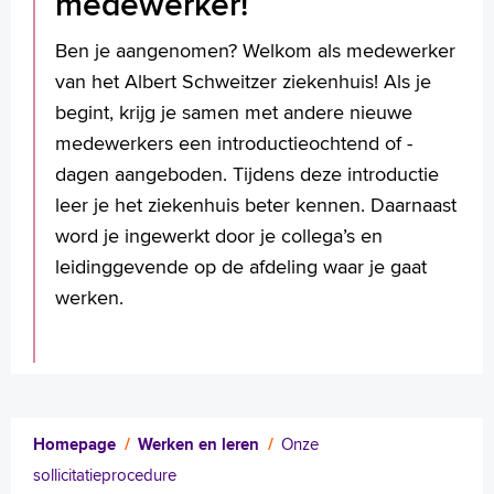
medewerker!
Ben je aangenomen? Welkom als medewerker
van het Albert Schweitzer ziekenhuis! Als je
begint, krijg je samen met andere nieuwe
medewerkers een introductieochtend of -
dagen aangeboden. Tijdens deze introductie
leer je het ziekenhuis beter kennen. Daarnaast
word je ingewerkt door je collega’s en
leidinggevende op de afdeling waar je gaat
werken.
Homepage
Werken en leren
Onze
sollicitatieprocedure