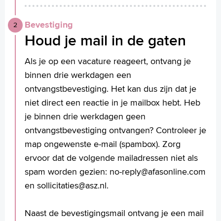
Bevestiging
Houd je mail in de gaten
Als je op een vacature reageert, ontvang je
binnen drie werkdagen een
ontvangstbevestiging. Het kan dus zijn dat je
niet direct een reactie in je mailbox hebt. Heb
je binnen drie werkdagen geen
ontvangstbevestiging ontvangen? Controleer je
map ongewenste e-mail (spambox). Zorg
ervoor dat de volgende mailadressen niet als
spam worden gezien: no-reply@afasonline.com
en sollicitaties@asz.nl.
Naast de bevestigingsmail ontvang je een mail