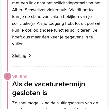
met een link naar het sollicitatieportaal van het
Albert Schweitzer ziekenhuis. Via dit portaal
kun je de stand van zaken bekijken van je
sollicitatie(s). Als je toegang hebt tot dit portaal
kun je ook op andere functies solliciteren. Je
hoeft dus maar één keer je gegevens in te
vullen.
Sluiting
Sluiting
Als de vacaturetermijn
gesloten is
Zo snel mogelijk na de sluitingsdatum van de