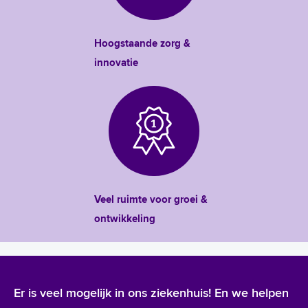
Hoogstaande zorg &
innovatie
Veel ruimte voor groei &
ontwikkeling
Er is veel mogelijk in ons ziekenhuis! En we helpen