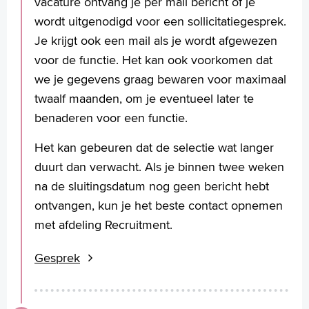
vacature ontvang je per mail bericht of je
wordt uitgenodigd voor een sollicitatiegesprek.
Je krijgt ook een mail als je wordt afgewezen
voor de functie. Het kan ook voorkomen dat
we je gegevens graag bewaren voor maximaal
twaalf maanden, om je eventueel later te
benaderen voor een functie.
Het kan gebeuren dat de selectie wat langer
duurt dan verwacht. Als je binnen twee weken
na de sluitingsdatum nog geen bericht hebt
ontvangen, kun je het beste contact opnemen
met afdeling Recruitment.
Gesprek