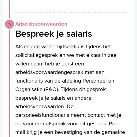
Arbeidsvoorwaarden
Bespreek je salaris
Als er een wederzijdse klik is tijdens het
sollicitatiegesprek en we met elkaar in zee
willen gaan, heb je eerst een
arbeidsvoorwaardengesprek met een
functionaris van de afdeling Personeel en
Organisatie (P&O). Tijdens dit gesprek
bespreek je je salaris en andere
arbeidsvoorwaarden. De
personeelsfunctionaris neemt contact met je
op voor een afspraak voor dit gesprek. Per
mail krijg je een bevestiging van de gemaakte