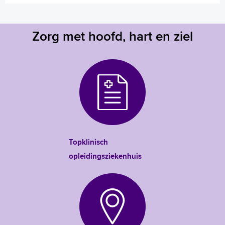
Zorg met hoofd, hart en ziel
Topklinisch
opleidingsziekenhuis