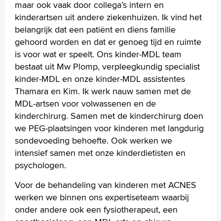
maar ook vaak door collega’s intern en
kinderartsen uit andere ziekenhuizen. Ik vind het
belangrijk dat een patiënt en diens familie
gehoord worden en dat er genoeg tijd en ruimte
is voor wat er speelt. Ons kinder-MDL team
bestaat uit Mw Plomp, verpleegkundig specialist
kinder-MDL en onze kinder-MDL assistentes
Thamara en Kim. Ik werk nauw samen met de
MDL-artsen voor volwassenen en de
kinderchirurg. Samen met de kinderchirurg doen
we PEG-plaatsingen voor kinderen met langdurig
sondevoeding behoefte. Ook werken we
intensief samen met onze kinderdietisten en
psychologen.
Voor de behandeling van kinderen met ACNES
werken we binnen ons expertiseteam waarbij
onder andere ook een fysiotherapeut, een