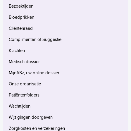
Bezoektijden
Bloedprikken
Cliëntenraad
Complimenten of Suggestie
Klachten
Medisch dossier
MijnASz, uw online dossier
Onze organisatie
Patiëntenfolders
Wachttijden
Wijzigingen doorgeven
Zorgkosten en verzekeringen