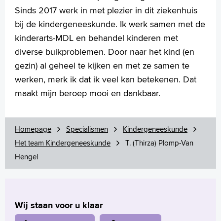
Sinds 2017 werk in met plezier in dit ziekenhuis
bij de kindergeneeskunde. Ik werk samen met de
kinderarts-MDL en behandel kinderen met
diverse buikproblemen. Door naar het kind (en
gezin) al geheel te kijken en met ze samen te
werken, merk ik dat ik veel kan betekenen. Dat
maakt mijn beroep mooi en dankbaar.
Homepage
Specialismen
Kindergeneeskunde
Het team Kindergeneeskunde
T. (Thirza) Plomp-Van
Hengel
Wij staan voor u klaar