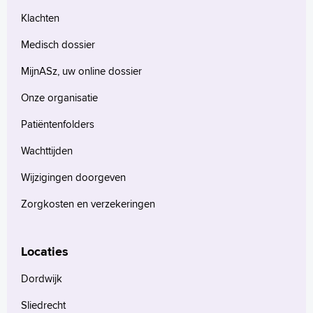
Klachten
Medisch dossier
MijnASz, uw online dossier
Onze organisatie
Patiëntenfolders
Wachttijden
Wijzigingen doorgeven
Zorgkosten en verzekeringen
Locaties
Dordwijk
Sliedrecht