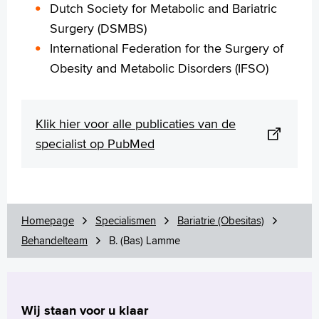
Dutch Society for Metabolic and Bariatric
Surgery (DSMBS)
International Federation for the Surgery of
Obesity and Metabolic Disorders (IFSO)
Klik hier voor alle publicaties van de
specialist op PubMed
Homepage
Specialismen
Bariatrie (Obesitas)
Behandelteam
B. (Bas) Lamme
Wij staan voor u klaar