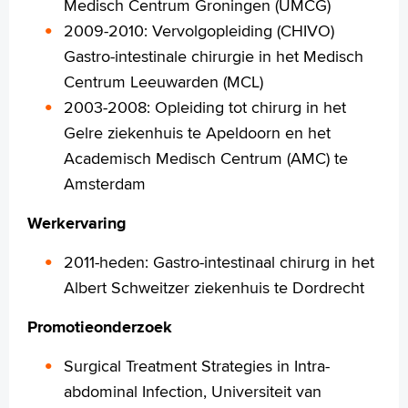
Medisch Centrum Groningen (UMCG)
2009-2010: Vervolgopleiding (CHIVO)
Gastro-intestinale chirurgie in het Medisch
Centrum Leeuwarden (MCL)
2003-2008: Opleiding tot chirurg in het
Gelre ziekenhuis te Apeldoorn en het
Academisch Medisch Centrum (AMC) te
Amsterdam
Werkervaring
2011-heden: Gastro-intestinaal chirurg in het
Albert Schweitzer ziekenhuis te Dordrecht
Promotieonderzoek
Surgical Treatment Strategies in Intra-
abdominal Infection, Universiteit van