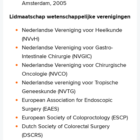
Amsterdam, 2005
Lidmaatschap wetenschappelijke verenigingen
Nederlandse Vereniging voor Heelkunde
(NVvH)
Nederlandse Vereniging voor Gastro-
Intestinale Chirurgie (NVGIC)
Nederlandse Vereniging voor Chirurgische
Oncologie (NVCO)
Nederlandse vereniging voor Tropische
Geneeskunde (NVTG)
European Association for Endoscopic
Surgery (EAES)
European Society of Coloproctology (ESCP)
Dutch Society of Colorectal Surgery
(DSCRS)