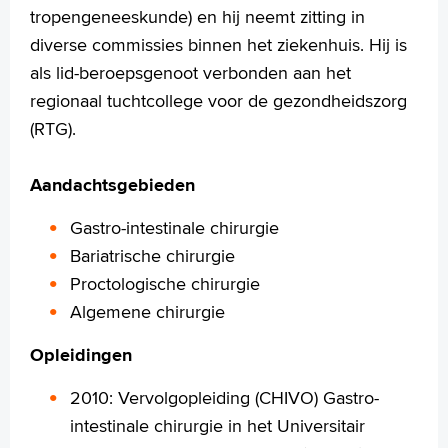
tropengeneeskunde) en hij neemt zitting in
Türkçe
diverse commissies binnen het ziekenhuis. Hij is
Arabisch
als lid-beroepsgenoot verbonden aan het
regionaal tuchtcollege voor de gezondheidszorg
(RTG).
Aandachtsgebieden
Gastro-intestinale chirurgie
Bariatrische chirurgie
Proctologische chirurgie
Algemene chirurgie
Opleidingen
2010: Vervolgopleiding (CHIVO) Gastro-
intestinale chirurgie in het Universitair