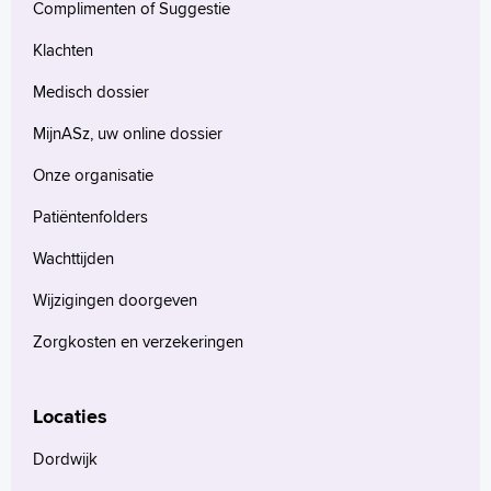
Complimenten of Suggestie
Klachten
Medisch dossier
MijnASz, uw online dossier
Onze organisatie
Patiëntenfolders
Wachttijden
Wijzigingen doorgeven
Zorgkosten en verzekeringen
Locaties
Dordwijk