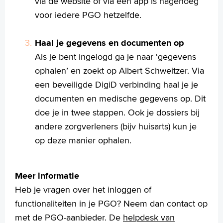
via de website of via een app is nagenoeg
voor iedere PGO hetzelfde.
Haal je gegevens en documenten op
Als je bent ingelogd ga je naar ‘gegevens
ophalen’ en zoekt op Albert Schweitzer. Via
een beveiligde DigiD verbinding haal je je
documenten en medische gegevens op. Dit
doe je in twee stappen. Ook je dossiers bij
andere zorgverleners (bijv huisarts) kun je
op deze manier ophalen.
Meer informatie
Heb je vragen over het inloggen of
functionaliteiten in je PGO? Neem dan contact op
met de PGO-aanbieder. De
helpdesk van