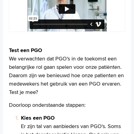
Test een PGO
We verwachten dat PGO’s in de toekomst een
belangrijke rol gaan spelen voor onze patiënten.
Daarom zijn we benieuwd hoe onze patienten en
medewekers het gebruik van een PGO ervaren.
Test je mee?
Doorloop onderstaande stappen:
Kies een PGO
Er zijn tal van aanbieders van PGO's. Soms