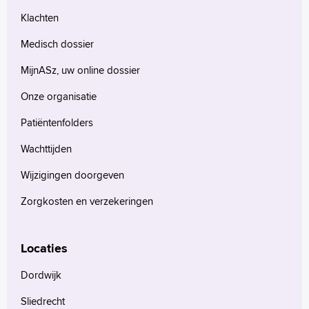
Klachten
Medisch dossier
MijnASz, uw online dossier
Onze organisatie
Patiëntenfolders
Wachttijden
Wijzigingen doorgeven
Zorgkosten en verzekeringen
Locaties
Dordwijk
Sliedrecht