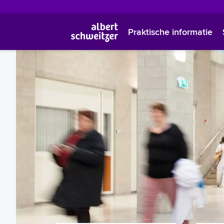
Praktische informatie