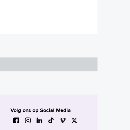
Volg ons op Social Media