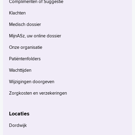
Complimenten of Suggestie
Klachten
Medisch dossier
MijnASz, uw online dossier
Onze organisatie
Patiëntenfolders
Wachttijden
Wijzigingen doorgeven
Zorgkosten en verzekeringen
Locaties
Dordwijk