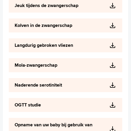
Jeuk tijdens de zwangerschap
Kolven in de zwangerschap
Langdurig gebroken vliezen
Mola-zwangerschap
Naderende serotiniteit
OGTT studie
Opname van uw baby bij gebruik van