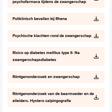
psychofarmaca tijdens de zwangerschap
Poliklinisch bevallen bij Rhena
Psychische klachten rond de zwangerschap
Risico op diabetes mellitus type II- Na
zwangerschapsdiabetes
Röntgenonderzoek en zwangerschap
Röntgenonderzoek van de baarmoeder en de
eileiders. Hystero salpingografie