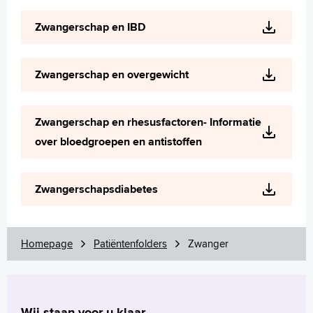
Zwangerschap en IBD
Zwangerschap en overgewicht
Zwangerschap en rhesusfactoren- Informatie
over bloedgroepen en antistoffen
Zwangerschapsdiabetes
Homepage
Patiëntenfolders
Zwanger
Wij staan voor u klaar