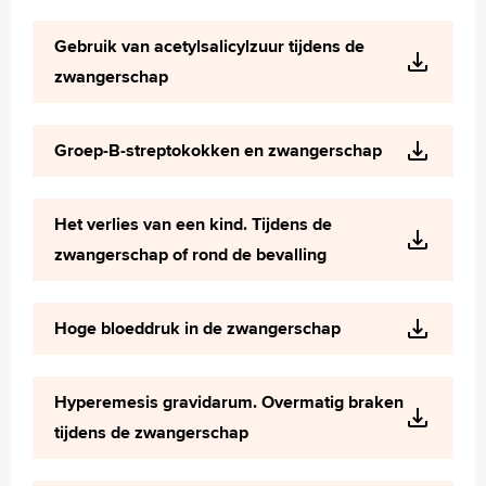
Gebruik van acetylsalicylzuur tijdens de
zwangerschap
Groep-B-streptokokken en zwangerschap
Het verlies van een kind. Tijdens de
zwangerschap of rond de bevalling
Hoge bloeddruk in de zwangerschap
Hyperemesis gravidarum. Overmatig braken
tijdens de zwangerschap