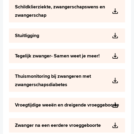
Schildklierziekte, zwangerschapswens en
zwangerschap
Stuitligging
Tegelijk zwanger- Samen weet je meer!
Thuismonitoring bij zwangeren met
zwangerschapsdiabetes
Vroegtijdige weeën en dreigende vroeggeboorte
Zwanger na een eerdere vroeggeboorte