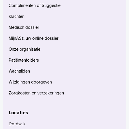
Complimenten of Suggestie
Klachten
Medisch dossier
MijnASz, uw online dossier
Onze organisatie
Patiëntenfolders
Wachttijden
Wijzigingen doorgeven
Zorgkosten en verzekeringen
Locaties
Dordwijk