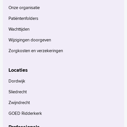
Onze organisatie
Patiëntenfolders
Wachttijden
Wijzigingen doorgeven
Zorgkosten en verzekeringen
Locaties
Dordwijk
Sliedrecht
Zwijndrecht
GOED Ridderkerk
Professionals