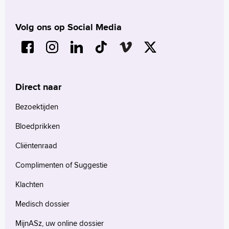
Volg ons op Social Media
Direct naar
Bezoektijden
Bloedprikken
Cliëntenraad
Complimenten of Suggestie
Klachten
Medisch dossier
MijnASz, uw online dossier