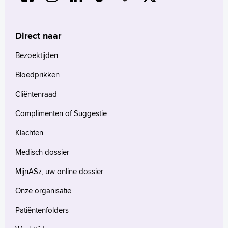
Direct naar
Bezoektijden
Bloedprikken
Cliëntenraad
Complimenten of Suggestie
Klachten
Medisch dossier
MijnASz, uw online dossier
Onze organisatie
Patiëntenfolders