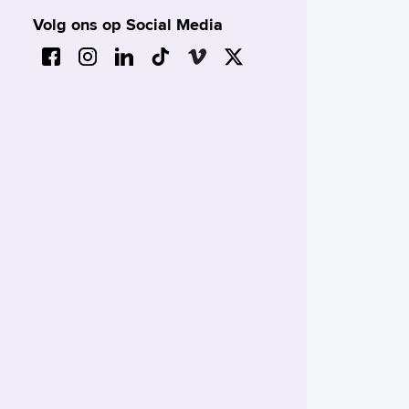
Volg ons op Social Media