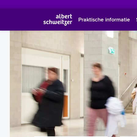
Praktische informatie