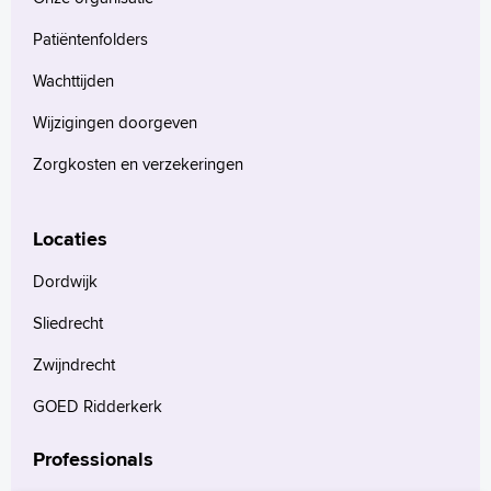
Patiëntenfolders
Wachttijden
Wijzigingen doorgeven
Zorgkosten en verzekeringen
Locaties
Dordwijk
Sliedrecht
Zwijndrecht
GOED Ridderkerk
Professionals