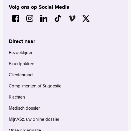
Volg ons op Social Media
Direct naar
Bezoektijden
Bloedprikken
Cliëntenraad
Complimenten of Suggestie
Klachten
Medisch dossier
MijnASz, uw online dossier
Onze organisatie