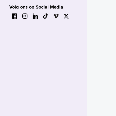
Volg ons op Social Media