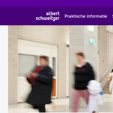
Praktische informatie