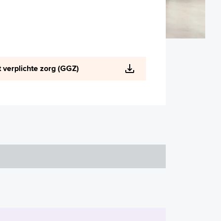
 verplichte zorg (GGZ)