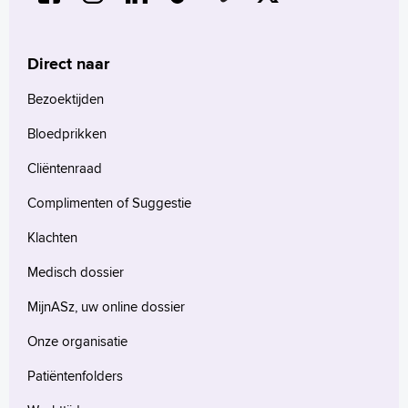
Direct naar
Bezoektijden
Bloedprikken
Cliëntenraad
Complimenten of Suggestie
Klachten
Medisch dossier
MijnASz, uw online dossier
Onze organisatie
Patiëntenfolders