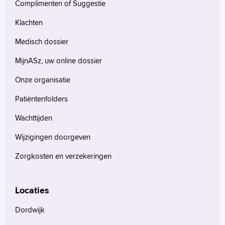
Complimenten of Suggestie
Klachten
Medisch dossier
MijnASz, uw online dossier
Onze organisatie
Patiëntenfolders
Wachttijden
Wijzigingen doorgeven
Zorgkosten en verzekeringen
Locaties
Dordwijk