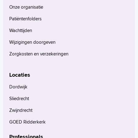
Onze organisatie
Patiëntenfolders
Wachttijden
Wijzigingen doorgeven
Zorgkosten en verzekeringen
Locaties
Dordwijk
Sliedrecht
Zwijndrecht
GOED Ridderkerk
Professionals