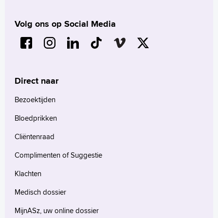
Volg ons op Social Media
Direct naar
Bezoektijden
Bloedprikken
Cliëntenraad
Complimenten of Suggestie
Klachten
Medisch dossier
MijnASz, uw online dossier