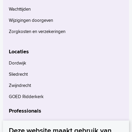
Wachttijden
Wijzigingen doorgeven
Zorgkosten en verzekeringen
Locaties
Dordwijk
Sliedrecht
Zwijndrecht
GOED Ridderkerk
Professionals
Verwijzers
Deze website maakt gebruik van