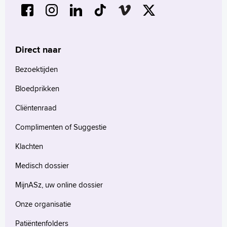
Direct naar
Bezoektijden
Bloedprikken
Cliëntenraad
Complimenten of Suggestie
Klachten
Medisch dossier
MijnASz, uw online dossier
Onze organisatie
Patiëntenfolders