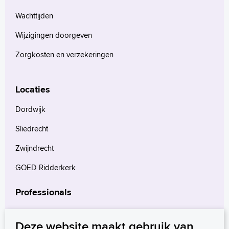
Wachttijden
Wijzigingen doorgeven
Zorgkosten en verzekeringen
Locaties
Dordwijk
Sliedrecht
Zwijndrecht
GOED Ridderkerk
Professionals
Verwijzers
Deze website maakt gebruik van