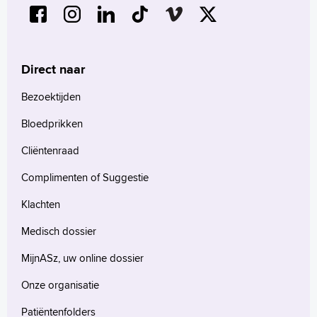
Direct naar
Bezoektijden
Bloedprikken
Cliëntenraad
Complimenten of Suggestie
Klachten
Medisch dossier
MijnASz, uw online dossier
Onze organisatie
Patiëntenfolders