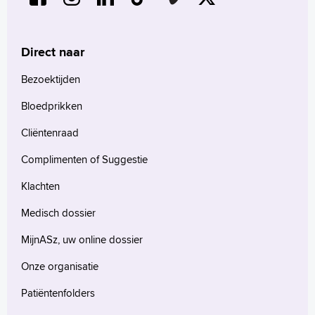
Direct naar
Bezoektijden
Bloedprikken
Cliëntenraad
Complimenten of Suggestie
Klachten
Medisch dossier
MijnASz, uw online dossier
Onze organisatie
Patiëntenfolders