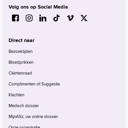
Volg ons op Social Media
Direct naar
Bezoektijden
Bloedprikken
Cliëntenraad
Complimenten of Suggestie
Klachten
Medisch dossier
MijnASz, uw online dossier
Onze organisatie