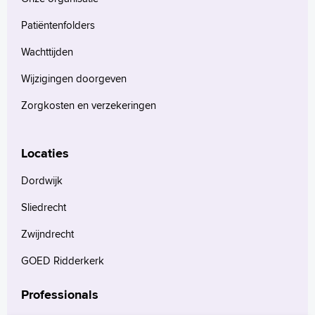
Patiëntenfolders
Wachttijden
Wijzigingen doorgeven
Zorgkosten en verzekeringen
Locaties
Dordwijk
Sliedrecht
Zwijndrecht
GOED Ridderkerk
Professionals