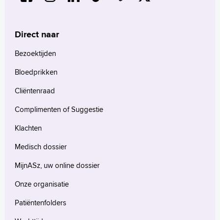
Direct naar
Bezoektijden
Bloedprikken
Cliëntenraad
Complimenten of Suggestie
Klachten
Medisch dossier
MijnASz, uw online dossier
Onze organisatie
Patiëntenfolders