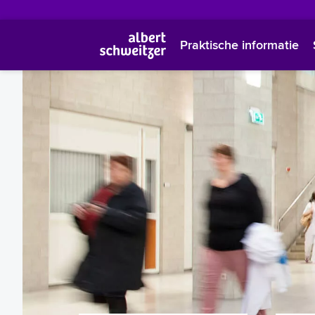
Praktische informatie