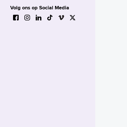
Volg ons op Social Media