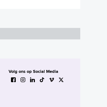
Volg ons op Social Media