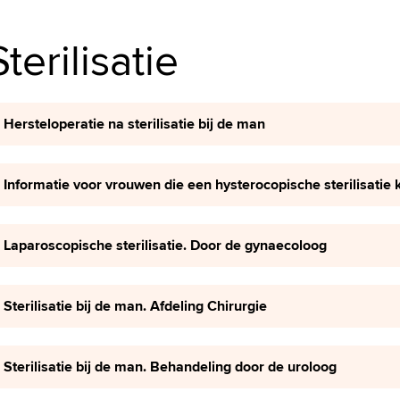
Sterilisatie
Hersteloperatie na sterilisatie bij de man
Informatie voor vrouwen die een hysterocopische sterilisatie 
Laparoscopische sterilisatie. Door de gynaecoloog
Sterilisatie bij de man. Afdeling Chirurgie
Sterilisatie bij de man. Behandeling door de uroloog