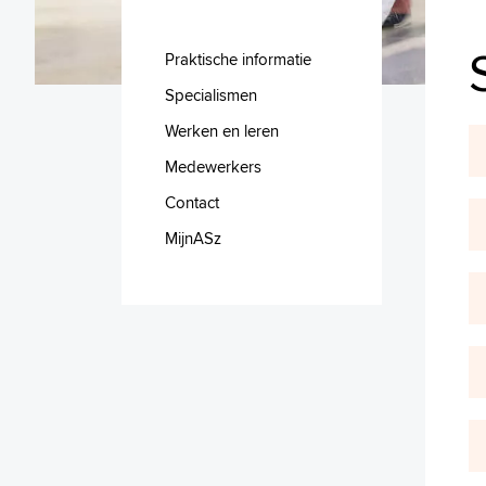
Praktische informatie
Specialismen
Werken en leren
Medewerkers
Contact
MijnASz