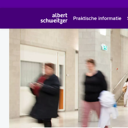
Praktische informatie