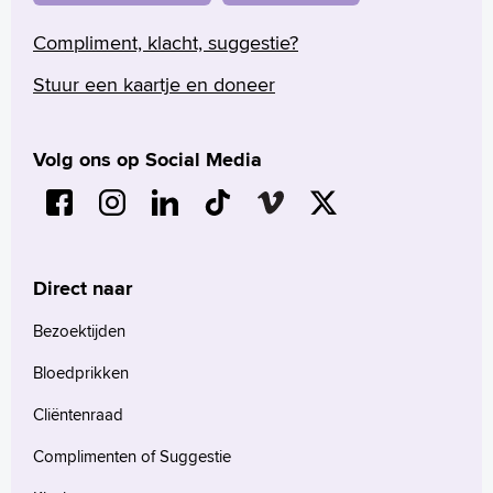
Compliment, klacht, suggestie?
Stuur een kaartje en doneer
Volg ons op Social Media
Direct naar
Bezoektijden
Bloedprikken
Cliëntenraad
Complimenten of Suggestie