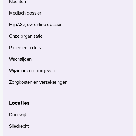
Klachten
Medisch dossier
MijnASz, uw online dossier
Onze organisatie
Patiëntenfolders
Wachttijden
Wijzigingen doorgeven
Zorgkosten en verzekeringen
Locaties
Dordwijk
Sliedrecht