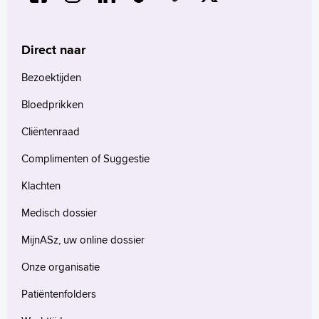
Direct naar
Bezoektijden
Bloedprikken
Cliëntenraad
Complimenten of Suggestie
Klachten
Medisch dossier
MijnASz, uw online dossier
Onze organisatie
Patiëntenfolders