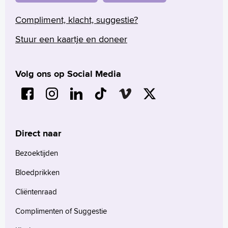
Compliment, klacht, suggestie?
Stuur een kaartje en doneer
Volg ons op Social Media
Direct naar
Bezoektijden
Bloedprikken
Cliëntenraad
Complimenten of Suggestie