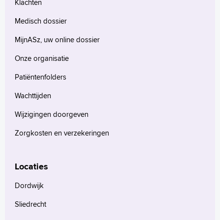
Klachten
Medisch dossier
MijnASz, uw online dossier
Onze organisatie
Patiëntenfolders
Wachttijden
Wijzigingen doorgeven
Zorgkosten en verzekeringen
Locaties
Dordwijk
Sliedrecht