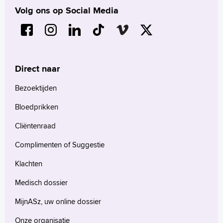
Volg ons op Social Media
Direct naar
Bezoektijden
Bloedprikken
Cliëntenraad
Complimenten of Suggestie
Klachten
Medisch dossier
MijnASz, uw online dossier
Onze organisatie