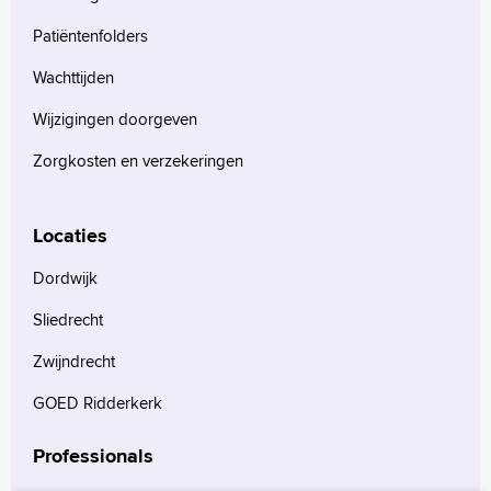
Patiëntenfolders
Wachttijden
Wijzigingen doorgeven
Zorgkosten en verzekeringen
Locaties
Dordwijk
Sliedrecht
Zwijndrecht
GOED Ridderkerk
Professionals