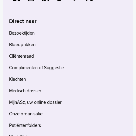
Direct naar
Bezoektijden
Bloedprikken
Cliëntenraad
Complimenten of Suggestie
Klachten
Medisch dossier
MijnASz, uw online dossier
Onze organisatie
Patiëntenfolders