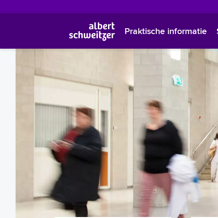
Praktische informatie