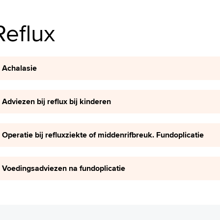
Reflux
Achalasie
Adviezen bij reflux bij kinderen
Operatie bij refluxziekte of middenrifbreuk. Fundoplicatie
Voedingsadviezen na fundoplicatie