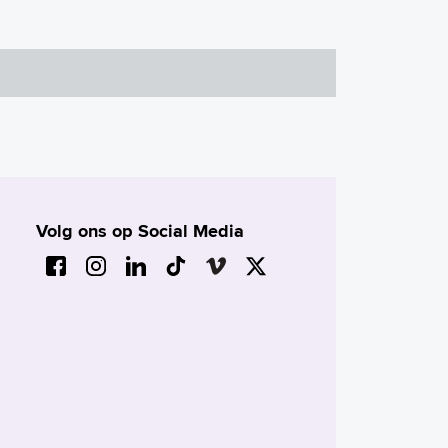
Volg ons op Social Media