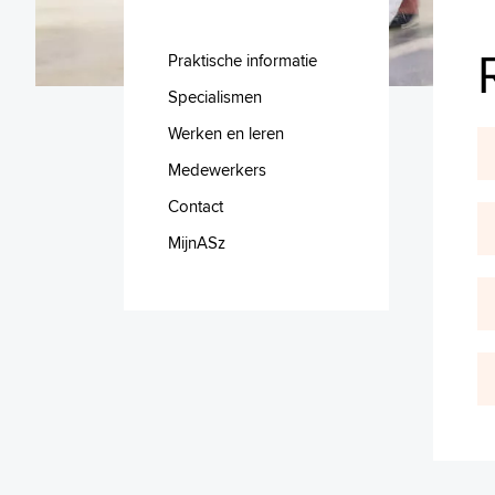
Praktische informatie
Specialismen
Werken en leren
Medewerkers
Contact
MijnASz