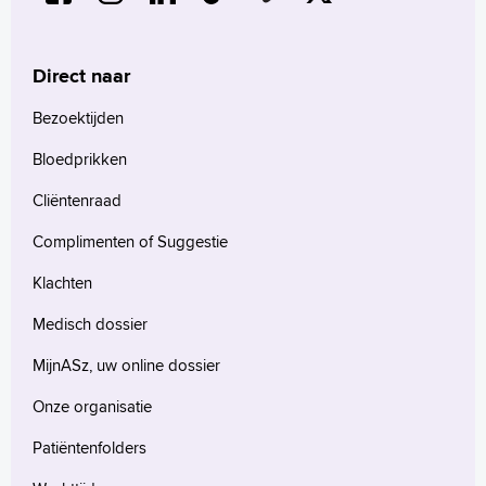
Direct naar
Bezoektijden
Bloedprikken
Cliëntenraad
Complimenten of Suggestie
Klachten
Medisch dossier
MijnASz, uw online dossier
Onze organisatie
Patiëntenfolders