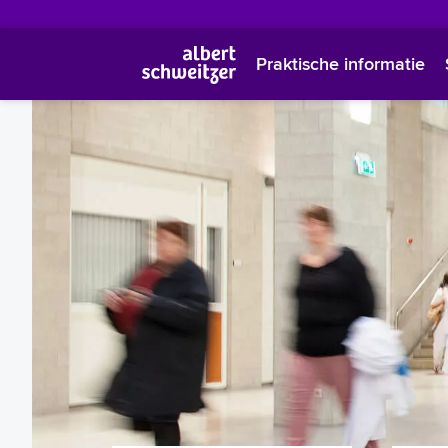
Praktische informatie