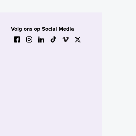
Volg ons op Social Media