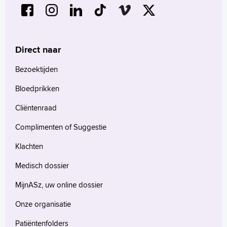
Direct naar
Bezoektijden
Bloedprikken
Cliëntenraad
Complimenten of Suggestie
Klachten
Medisch dossier
MijnASz, uw online dossier
Onze organisatie
Patiëntenfolders