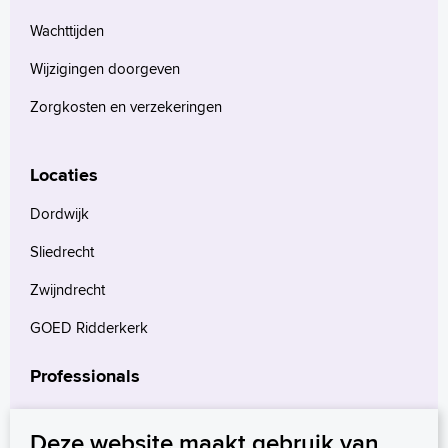
Wachttijden
Wijzigingen doorgeven
Zorgkosten en verzekeringen
Locaties
Dordwijk
Sliedrecht
Zwijndrecht
GOED Ridderkerk
Professionals
Verwijzers
Deze website maakt gebruik van