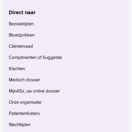
Direct naar
Bezoektijden
Bloedprikken
Cliëntenraad
Complimenten of Suggestie
Klachten
Medisch dossier
MijnASz, uw online dossier
Onze organisatie
Patiëntenfolders
Wachttijden