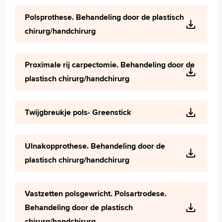
Polsprothese. Behandeling door de plastisch
chirurg/handchirurg
Proximale rij carpectomie. Behandeling door de
plastisch chirurg/handchirurg
Twijgbreukje pols- Greenstick
Ulnakopprothese. Behandeling door de
plastisch chirurg/handchirurg
Vastzetten polsgewricht. Polsartrodese.
Behandeling door de plastisch
chirurg/handchirurg