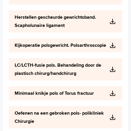
Herstellen gescheurde gewrichtsband.
Scapholunaire ligament
Kijkoperatie polsgewricht. Polsarthroscopie
LC/LCTH-fusie pols. Behandeling door de
plastisch chirurg/handchirurg
Minimaal knikje pols of Torus fractuur
Oefenen na een gebroken pols- polikliniek
Chirurgie