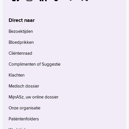
Direct naar
Bezoektijden
Bloedprikken
Cliëntenraad
Complimenten of Suggestie
Klachten
Medisch dossier
MijnASz, uw online dossier
Onze organisatie
Patiëntenfolders