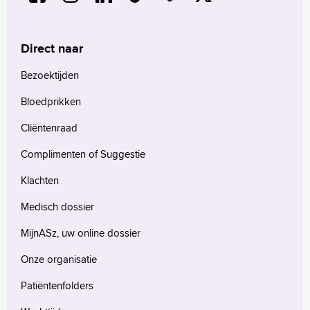
Direct naar
Bezoektijden
Bloedprikken
Cliëntenraad
Complimenten of Suggestie
Klachten
Medisch dossier
MijnASz, uw online dossier
Onze organisatie
Patiëntenfolders