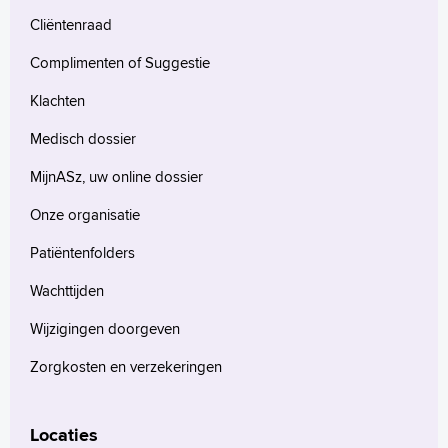
Cliëntenraad
Complimenten of Suggestie
Klachten
Medisch dossier
MijnASz, uw online dossier
Onze organisatie
Patiëntenfolders
Wachttijden
Wijzigingen doorgeven
Zorgkosten en verzekeringen
Locaties