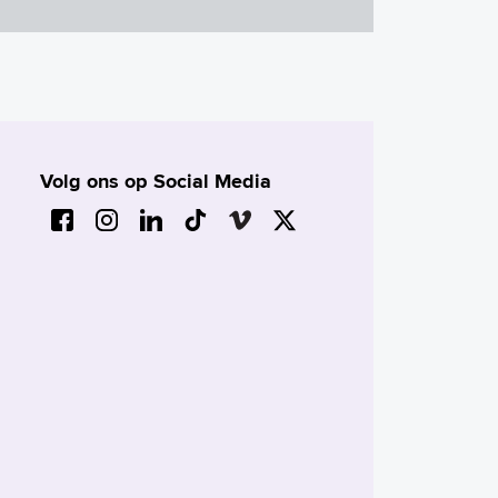
Volg ons op Social Media