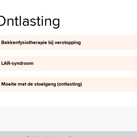
Ontlasting
Bekkenfysiotherapie bij verstopping
LAR-syndroom
Moeite met de stoelgang (ontlasting)