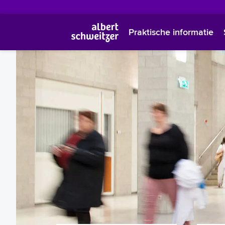
Praktische informatie