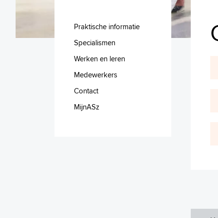
Praktische informatie
Specialismen
Werken en leren
Medewerkers
Contact
MijnASz