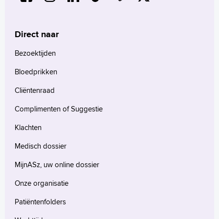
Direct naar
Bezoektijden
Bloedprikken
Cliëntenraad
Complimenten of Suggestie
Klachten
Medisch dossier
MijnASz, uw online dossier
Onze organisatie
Patiëntenfolders