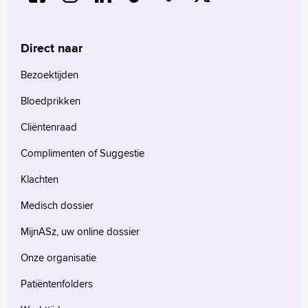
Direct naar
Bezoektijden
Bloedprikken
Cliëntenraad
Complimenten of Suggestie
Klachten
Medisch dossier
MijnASz, uw online dossier
Onze organisatie
Patiëntenfolders