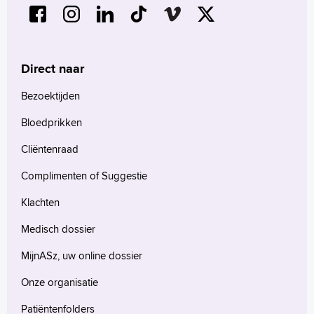
Direct naar
Bezoektijden
Bloedprikken
Cliëntenraad
Complimenten of Suggestie
Klachten
Medisch dossier
MijnASz, uw online dossier
Onze organisatie
Patiëntenfolders