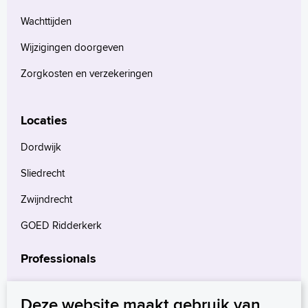
Wachttijden
Wijzigingen doorgeven
Zorgkosten en verzekeringen
Locaties
Dordwijk
Sliedrecht
Zwijndrecht
GOED Ridderkerk
Professionals
Verwijzers
Deze website maakt gebruik van