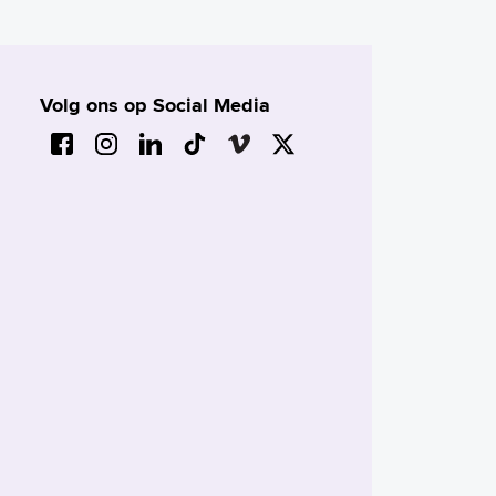
Volg ons op Social Media