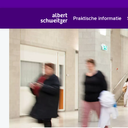
Praktische informatie