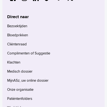
Direct naar
Bezoektijden
Bloedprikken
Cliëntenraad
Complimenten of Suggestie
Klachten
Medisch dossier
MijnASz, uw online dossier
Onze organisatie
Patiëntenfolders